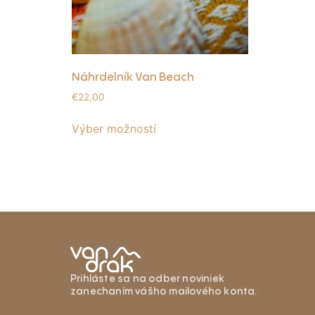
Náhrdelník Van Beach
€
22,00
Výber možností
Prihláste sa na odber noviniek
zanechaním vášho mailového konta.