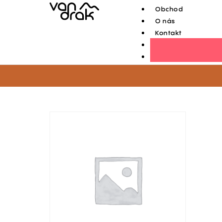
Obchod
O nás
Kontakt