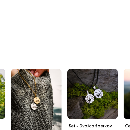
Ce
Set - Dvojica šperkov